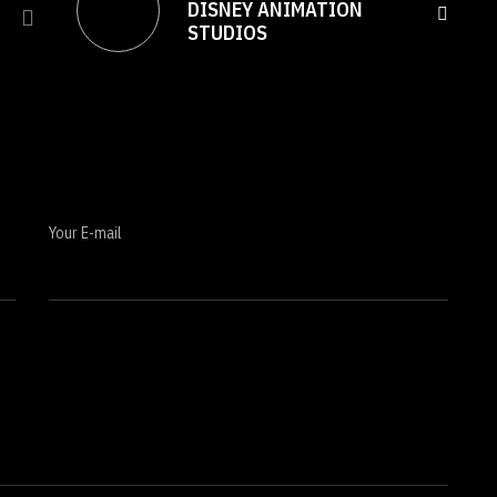
DISNEY ANIMATION
STUDIOS
Your E-mail