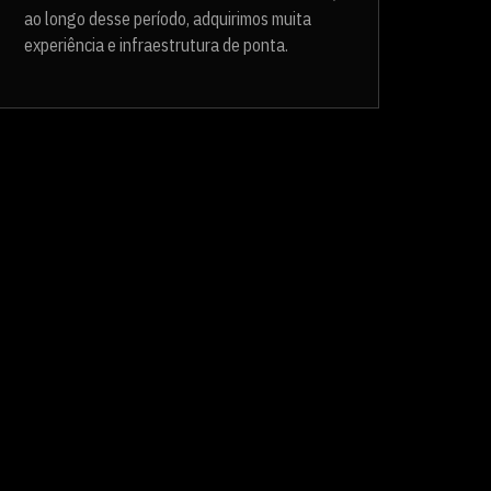
ao longo desse período, adquirimos muita
experiência e infraestrutura de ponta.