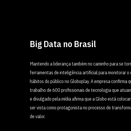
Big Data no Brasil
Mantendo a liderança também no caminho para se torna
ferramentas de inteligência artificial para monitorar 
hábitos do público no Globoplay. A empresa confirma q
trabalho de 600 profissionais de tecnologia que atua
e divulgado pela mídia afirma que a Globo está coloca
ser vista como protagonista no processo de transform
de valor.