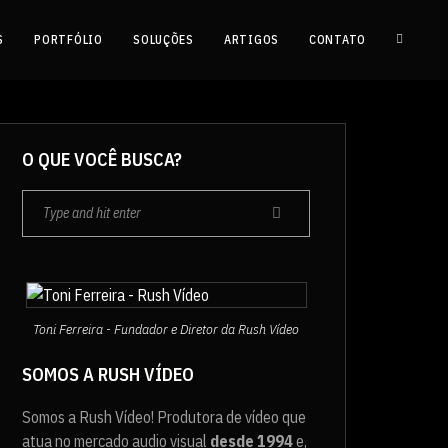
S
PORTFÓLIO
SOLUÇÕES
ARTIGOS
CONTATO
O QUE VOCÊ BUSCA?
Toni Ferreira - Fundador e Diretor da Rush Vídeo
SOMOS A RUSH VÍDEO
Somos a Rush Vídeo! Produtora de vídeo que
atua no mercado audio visual
desde 1994
e,