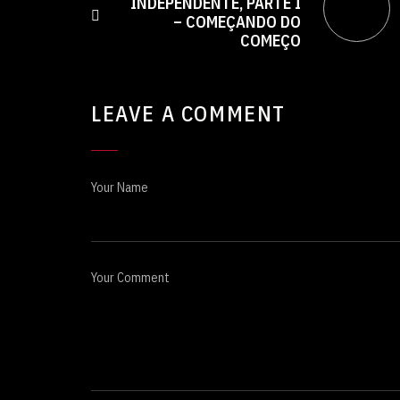
INDEPENDENTE, PARTE I
– COMEÇANDO DO
COMEÇO
LEAVE A COMMENT
Your Name
Your Comment