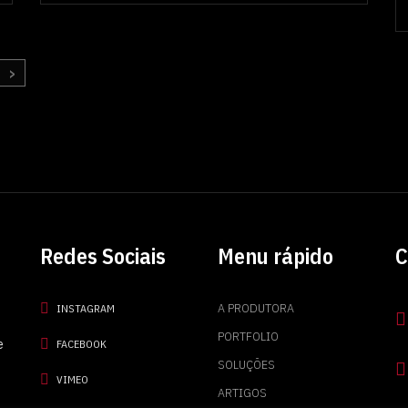
>
Redes Sociais
Menu rápido
C
A PRODUTORA
INSTAGRAM
PORTFOLIO
e
FACEBOOK
SOLUÇÕES
VIMEO
ARTIGOS