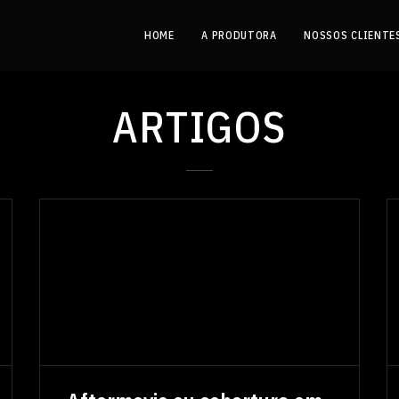
HOME
A PRODUTORA
NOSSOS CLIENTE
ARTIGOS