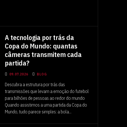
A tecnologia por trás da
Copa do Mundo: quantas
câmeras transmitem cada
partida?
09.07.2026
BLOG
Descubra a estrutura por trás das
transmissões que levam a emoção do futebol
para bilhões de pessoas ao redor do mundo
Quando assistimos a uma partida da Copa do
Mundo, tudo parece simples: a bola...