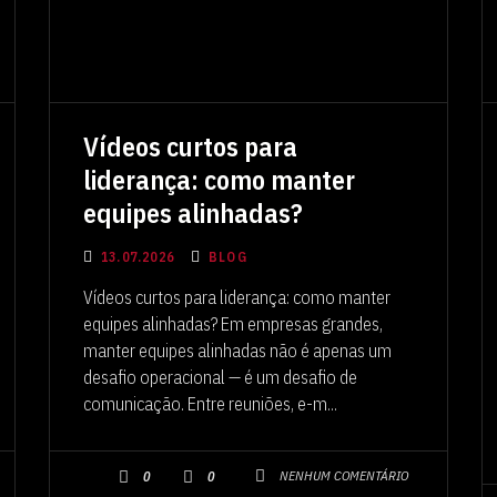
Vídeos curtos para
liderança: como manter
equipes alinhadas?
13.07.2026
BLOG
Vídeos curtos para liderança: como manter
equipes alinhadas? Em empresas grandes,
manter equipes alinhadas não é apenas um
desafio operacional — é um desafio de
comunicação. Entre reuniões, e-m...
NENHUM COMENTÁRIO
0
0