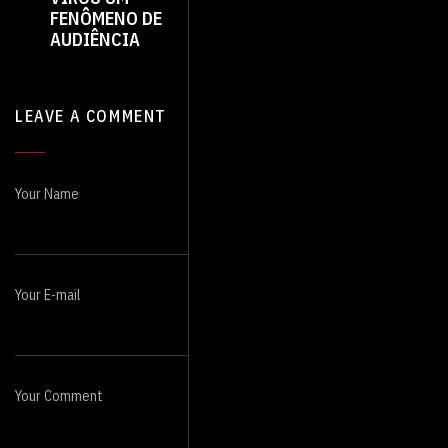
FENÔMENO DE
AUDIÊNCIA
LEAVE A COMMENT
Your Name
Your E-mail
Your Comment