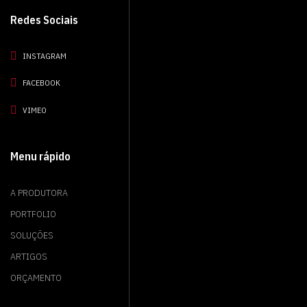
Redes Sociais
INSTAGRAM
FACEBOOK
VIMEO
Menu rápido
A PRODUTORA
PORTFOLIO
SOLUÇÕES
ARTIGOS
ORÇAMENTO