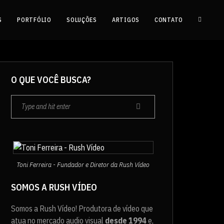
S
PORTFÓLIO
SOLUÇÕES
ARTIGOS
CONTATO
O QUE VOCÊ BUSCA?
Toni Ferreira - Fundador e Diretor da Rush Vídeo
SOMOS A RUSH VÍDEO
Somos a Rush Vídeo! Produtora de vídeo que
atua no mercado audio visual
desde 1994
e,