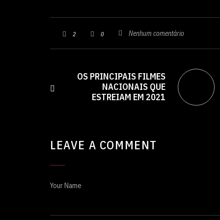
Nenhum comentário
2
0
OS PRINCIPAIS FILMES
NACIONAIS QUE
ESTREIAM EM 2021
LEAVE A COMMENT
Your Name