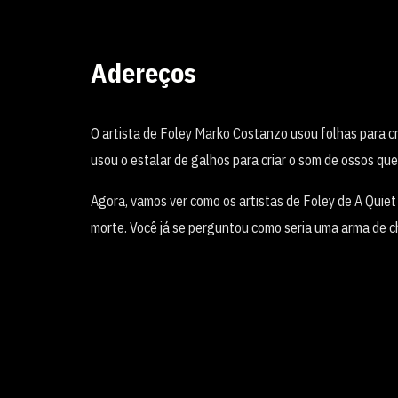
Adereços
O artista de Foley Marko Costanzo usou folhas para c
usou o estalar de galhos para criar o som de ossos q
Agora, vamos ver como os artistas de Foley de A Quiet
morte. Você já se perguntou como seria uma arma de 