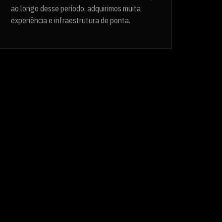
ao longo desse período, adquirimos muita
experiência e infraestrutura de ponta.