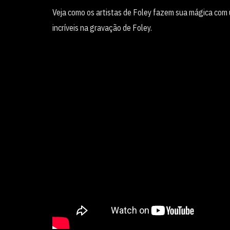
Veja como os artistas de Foley fazem sua mágica com 
incríveis na gravação de Foley.