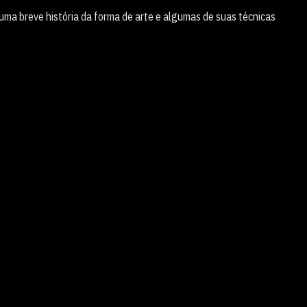
uma breve história da forma de arte e algumas de suas técnicas