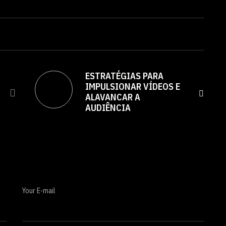
ESTRATÉGIAS PARA
IMPULSIONAR VÍDEOS E
ALAVANCAR A
AUDIÊNCIA
Your E-mail