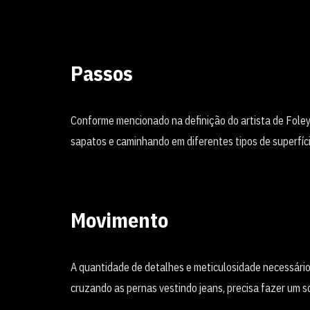
Passos
Conforme mencionado na definição do artista de Foley,
sapatos e caminhando em diferentes tipos de superfíc
Movimento
A quantidade de detalhes e meticulosidade necessár
cruzando as pernas vestindo jeans, precisa fazer um s