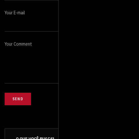
Your E-mail
Your Comment