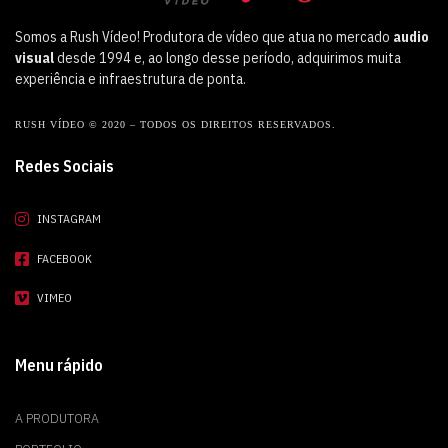
Somos a Rush Vídeo! Produtora de vídeo que atua no mercado
audio
visual
desde 1994 e, ao longo desse período, adquirimos muita
experiência e infraestrutura de ponta.
RUSH VÍDEO © 2020 – TODOS OS DIREITOS RESERVADOS.
Redes Sociais
INSTAGRAM
FACEBOOK
VIMEO
Menu rápido
A PRODUTORA