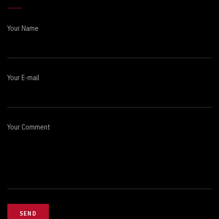
Your Name
Your E-mail
Your Comment