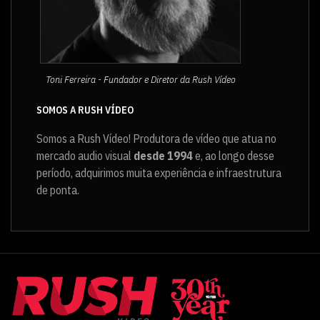
Toni Ferreira - Fundador e Diretor da Rush Vídeo
SOMOS A RUSH VÍDEO
Somos a Rush Vídeo! Produtora de vídeo que atua no
mercado audio visual
desde 1994
e, ao longo desse
período, adquirimos muita experiência e infraestrutura
de ponta.