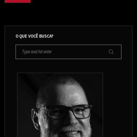
O QUE VOCÊ BUSCA?