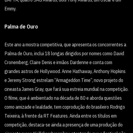
Emmy.
Palma de Ouro
Este ano a mostra competitiva, que apresenta os concorrentes a
Palma de Ouro, inclui 18 longas dirigidos por nomes como David
Cronemberg, Claire Denis e irmãos Dardenne e conta com
grandes astros de Hollywood. Anne Hathaway, Anthony Hopkins
e Jeremy Strong estrelam “Armageddon Time”, novo projeto do
cineasta James Gray, que fará sua estreia mundial na competição.
O filme, que é ambientado na década de 80 e aborda questões
como amizade e lealdade, tem coprodução do brasileiro Rodrigo
Teixeira, à frente da RT Features. Ainda entre os títulos em
competição, destaca-se ainda a presença de uma produção do