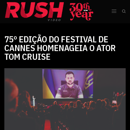
75º EDIÇÃO DO FESTIVAL DE
CANNES HOMENAGEIA O ATOR
TOM CRUISE