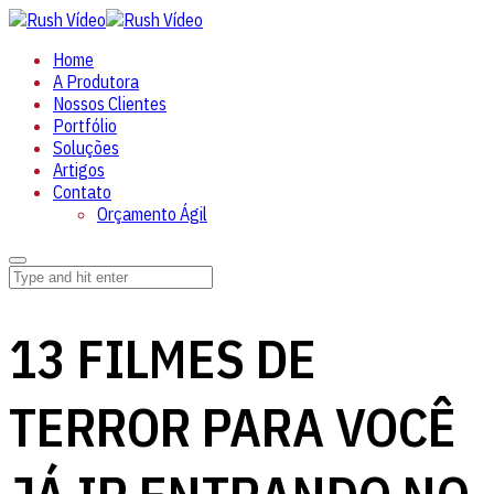
Home
A Produtora
Nossos Clientes
Portfólio
Soluções
Artigos
Contato
Orçamento Ágil
13 FILMES DE
TERROR PARA VOCÊ