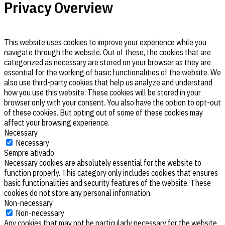
Privacy Overview
This website uses cookies to improve your experience while you
navigate through the website. Out of these, the cookies that are
categorized as necessary are stored on your browser as they are
essential for the working of basic functionalities of the website. We
also use third-party cookies that help us analyze and understand
how you use this website. These cookies will be stored in your
browser only with your consent. You also have the option to opt-out
of these cookies. But opting out of some of these cookies may
affect your browsing experience.
Necessary
Necessary
Sempre ativado
Necessary cookies are absolutely essential for the website to
function properly. This category only includes cookies that ensures
basic functionalities and security features of the website. These
cookies do not store any personal information.
Non-necessary
Non-necessary
Any cookies that may not be particularly necessary for the website