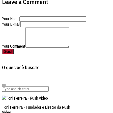
Leave a Comment
Your Name
Your E-mail
Your Comment
O que você busca?
Toni Ferreira - Fundador e Diretor da Rush
Vídeo