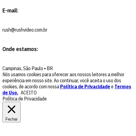
E-mail:
rush@rushvideo.com.br
Onde estamos:
Campinas, São Paulo • BR
Nós usamos cookies para oferecer aos nossos leitores a melhor
experiência em nosso site. Ao continuar, você aceita o uso dos
cookies, de acordo com nossa
Política de Privacidade
e
Termos
de Uso.
ACEITO
Política de Privacidade
Fechar