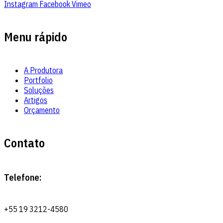
Instagram
Facebook
Vimeo
Menu rápido
A Produtora
Portfolio
Soluções
Artigos
Orçamento
Contato
Telefone:
+55 19 3212-4580