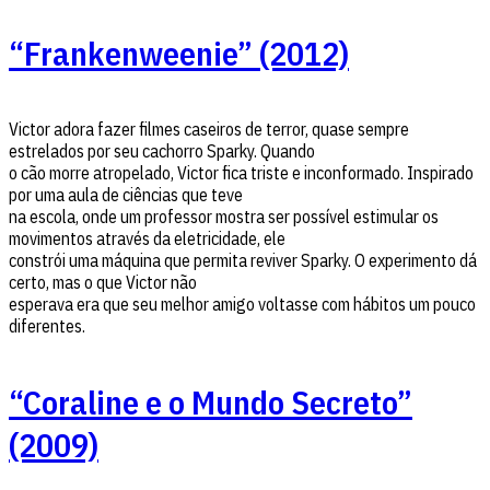
“Frankenweenie” (2012)
Victor adora fazer filmes caseiros de terror, quase sempre
estrelados por seu cachorro Sparky. Quando
o cão morre atropelado, Victor fica triste e inconformado. Inspirado
por uma aula de ciências que teve
na escola, onde um professor mostra ser possível estimular os
movimentos através da eletricidade, ele
constrói uma máquina que permita reviver Sparky. O experimento dá
certo, mas o que Victor não
esperava era que seu melhor amigo voltasse com hábitos um pouco
diferentes.
“Coraline e o Mundo Secreto”
(2009)