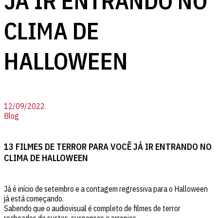
JÁ IR ENTRANDO NO
CLIMA DE
HALLOWEEN
12/09/2022
Blog
13 FILMES DE TERROR PARA VOCÊ JÁ IR ENTRANDO NO
CLIMA DE HALLOWEEN
Já é início de setembro e a contagem regressiva para o Halloween
já está começando.
Sabendo que o audiovisual é completo de filmes de terror