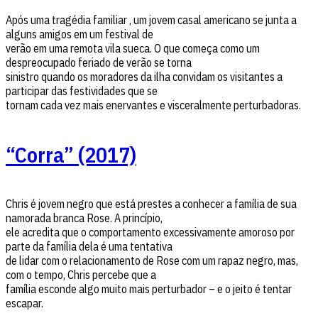
Após uma tragédia familiar , um jovem casal americano se junta a
alguns amigos em um festival de
verão em uma remota vila sueca. O que começa como um
despreocupado feriado de verão se torna
sinistro quando os moradores da ilha convidam os visitantes a
participar das festividades que se
tornam cada vez mais enervantes e visceralmente perturbadoras.
“Corra” (2017)
Chris é jovem negro que está prestes a conhecer a família de sua
namorada branca Rose. A princípio,
ele acredita que o comportamento excessivamente amoroso por
parte da família dela é uma tentativa
de lidar com o relacionamento de Rose com um rapaz negro, mas,
com o tempo, Chris percebe que a
família esconde algo muito mais perturbador – e o jeito é tentar
escapar.