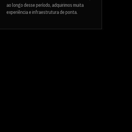
ao longo desse período, adquirimos muita
experiência e infraestrutura de ponta.