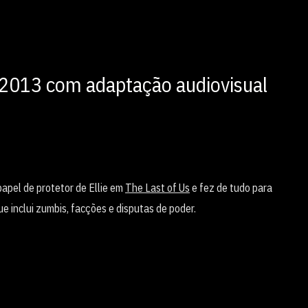
, 2013 com adaptação audiovisual
apel de protetor de Ellie em
The Last of Us
e fez de tudo para
e inclui zumbis, facções e disputas de poder.