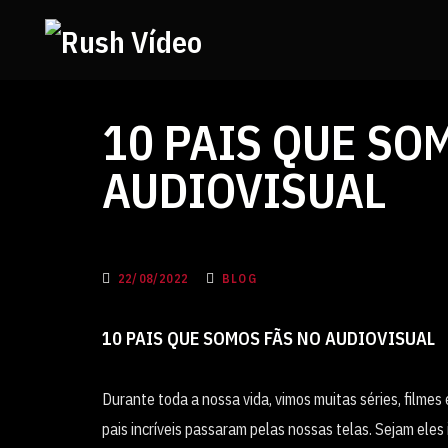
10 PAIS QUE SO
AUDIOVISUAL
22/08/2022
BLOG
10 PAIS QUE SOMOS FÃS NO AUDIOVISUAL
Durante toda a
nossa vida, vimos muitas séries, filmes
pais incríveis passaram pelas nossas telas. Sejam eles 