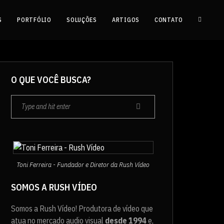
S
PORTFÓLIO
SOLUÇÕES
ARTIGOS
CONTATO
O QUE VOCÊ BUSCA?
Toni Ferreira - Fundador e Diretor da Rush Vídeo
SOMOS A RUSH VÍDEO
Somos a Rush Vídeo! Produtora de vídeo que
atua no mercado audio visual
desde 1994
e,