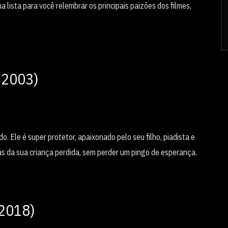
lista para você relembrar os principais paizões dos filmes,
 2003)
. Ele é super protetor, apaixonado pelo seu filho, piadista e
rás da sua criança perdida, sem perder um pingo de esperança.
 2018)