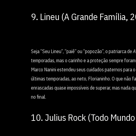
9. Lineu (A Grande Família, 
Seja “Seu Lineu”, “paiê” ou “popozão”, o patriarca de
A
temporadas, mas o carinho e a proteção sempre foram
Marco Nanini estendeu seus cuidados paternos para o 
últimas temporadas, ao neto, Florianinho. O que não 
enrascadas quase impossíveis de superar, mas nada qu
no final.
10. Julius Rock (Todo Mundo