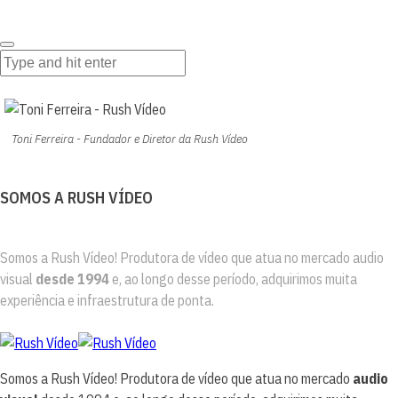
Toni Ferreira - Fundador e Diretor da Rush Vídeo
SOMOS A RUSH VÍDEO
Somos a Rush Vídeo! Produtora de vídeo que atua no mercado audio
visual
desde 1994
e, ao longo desse período, adquirimos muita
experiência e infraestrutura de ponta.
Somos a Rush Vídeo! Produtora de vídeo que atua no mercado
audio