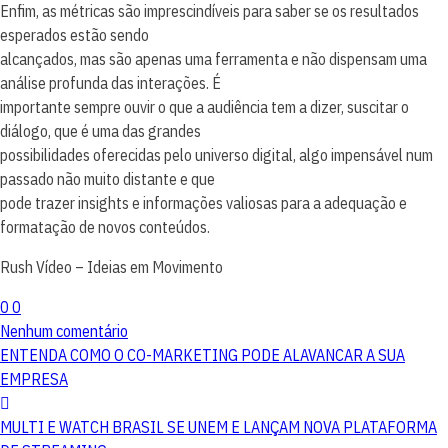
Enfim, as métricas são imprescindíveis para saber se os resultados
esperados estão sendo
alcançados, mas são apenas uma ferramenta e não dispensam uma
análise profunda das interações. É
importante sempre ouvir o que a audiência tem a dizer, suscitar o
diálogo, que é uma das grandes
possibilidades oferecidas pelo universo digital, algo impensável num
passado não muito distante e que
pode trazer insights e informações valiosas para a adequação e
formatação de novos conteúdos.
Rush Vídeo – Ideias em Movimento
0
0
Nenhum comentário
ENTENDA COMO O CO-MARKETING PODE ALAVANCAR A SUA
EMPRESA
MULTI E WATCH BRASIL SE UNEM E LANÇAM NOVA PLATAFORMA