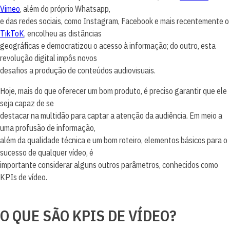
Vimeo
, além do próprio Whatsapp,
e das redes sociais, como Instagram, Facebook e mais recentemente o
TikToK
, encolheu as distâncias
geográficas e democratizou o acesso à informação; do outro, esta
revolução digital impôs novos
desafios a produção de conteúdos audiovisuais.
Hoje, mais do que oferecer um bom produto, é preciso garantir que ele
seja capaz de se
destacar na multidão para captar a atenção da audiência. Em meio a
uma profusão de informação,
além da qualidade técnica e um bom roteiro, elementos básicos para o
sucesso de qualquer vídeo, é
importante considerar alguns outros parâmetros, conhecidos como
KPIs de vídeo.
O QUE SÃO KPIS DE VÍDEO?