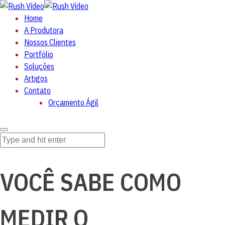
Home
A Produtora
Nossos Clientes
Portfólio
Soluções
Artigos
Contato
Orçamento Ágil
VOCÊ SABE COMO
MEDIR O