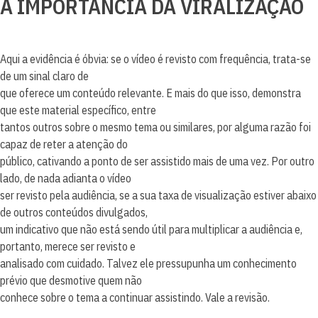
A IMPORTÂNCIA DA VIRALIZAÇÃO
Aqui a evidência é óbvia: se o vídeo é revisto com frequência, trata-se
de um sinal claro de
que oferece um conteúdo relevante. E mais do que isso, demonstra
que este material específico, entre
tantos outros sobre o mesmo tema ou similares, por alguma razão foi
capaz de reter a atenção do
público, cativando a ponto de ser assistido mais de uma vez. Por outro
lado, de nada adianta o vídeo
ser revisto pela audiência, se a sua taxa de visualização estiver abaixo
de outros conteúdos divulgados,
um indicativo que não está sendo útil para multiplicar a audiência e,
portanto, merece ser revisto e
analisado com cuidado. Talvez ele pressupunha um conhecimento
prévio que desmotive quem não
conhece sobre o tema a continuar assistindo. Vale a revisão.