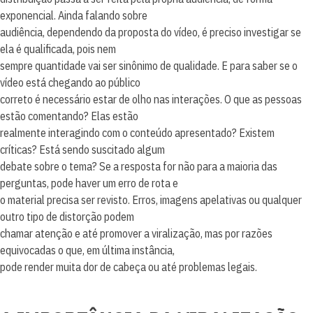
exponencial. Ainda falando sobre
audiência, dependendo da proposta do vídeo, é preciso investigar se
ela é qualificada, pois nem
sempre quantidade vai ser sinônimo de qualidade. E para saber se o
vídeo está chegando ao público
correto é necessário estar de olho nas interações. O que as pessoas
estão comentando? Elas estão
realmente interagindo com o conteúdo apresentado? Existem
críticas? Está sendo suscitado algum
debate sobre o tema? Se a resposta for não para a maioria das
perguntas, pode haver um erro de rota e
o material precisa ser revisto. Erros, imagens apelativas ou qualquer
outro tipo de distorção podem
chamar atenção e até promover a viralização, mas por razões
equivocadas o que, em última instância,
pode render muita dor de cabeça ou até problemas legais.