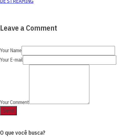
DE STREAMING
Leave a Comment
Your Name
Your E-mail
Your Comment
O que você busca?