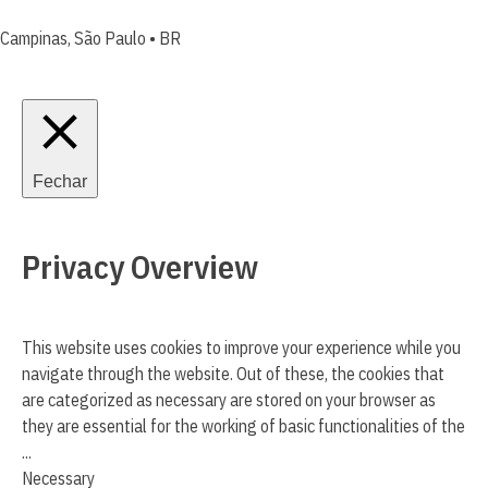
Campinas, São Paulo • BR
Fechar
Privacy Overview
This website uses cookies to improve your experience while you
navigate through the website. Out of these, the cookies that
are categorized as necessary are stored on your browser as
they are essential for the working of basic functionalities of the
...
Necessary