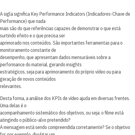
A sigla significa Key Performance Indicators (Indicadores-Chave de
Performance) que nada
mais são do que referências capazes de demonstrar o que está
surtindo efeito e o que precisa ser
aprimorado nos conteúdos. São importantes ferramentas para o
monitoramento constante de
desempenho, que apresentam dados mensuráveis sobre a
performance do material, gerando insights
estratégicos, seja para aprimoramento do próprio vídeo ou para
geração de novos conteúdos
relevantes.
Desta forma, a análise dos KPIs de vídeo ajuda em diversas frentes.
Uma delas é o
acompanhamento sistemático dos objetivos, ou seja: o filme está
atingindo o público-alvo pretendido?
A mensagem está sendo compreendida corretamente? Se o objetivo
for, por exemplo, divulgar um