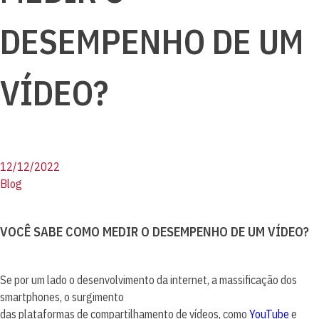
DESEMPENHO DE UM
VÍDEO?
12/12/2022
Blog
VOCÊ SABE COMO MEDIR O DESEMPENHO DE UM VÍDEO?
Se por um lado o desenvolvimento da internet, a massificação dos
smartphones, o surgimento
das plataformas de compartilhamento de vídeos, como
YouTube
e