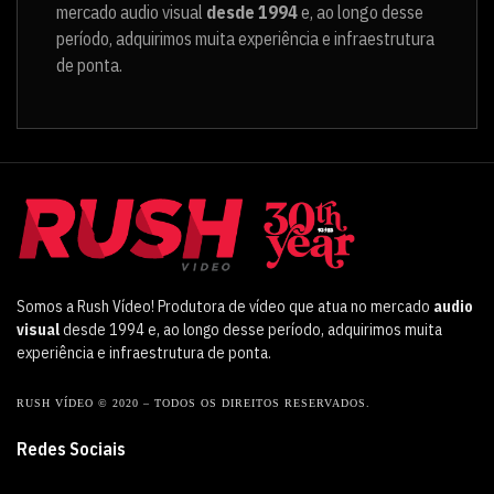
mercado audio visual
desde 1994
e, ao longo desse
período, adquirimos muita experiência e infraestrutura
de ponta.
Somos a Rush Vídeo! Produtora de vídeo que atua no mercado
audio
visual
desde 1994 e, ao longo desse período, adquirimos muita
experiência e infraestrutura de ponta.
RUSH VÍDEO © 2020 – TODOS OS DIREITOS RESERVADOS.
Redes Sociais