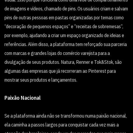
de imagens e vídeos, chamado de pins. Os usuários criam e salvam
pins de outras pessoas em pastas organizadas por temas como
“decoração de pequenos espaços” e “receitas de sobremesas”,
por exemplo, ajudando a criar um espaço organizado de ideias e
referências. Além disso, a plataforma tem reforçado sua parceria
com marcas e grandes lojas do comércio varejista para a
divulgação de seus produtos. Natura, Renner e Tok&Stok, são
algumas das empresas que já recorreram ao Pinterest para
mostrar seus produtos e lançamentos.
Paixão Nacional
Se a plataforma ainda não se transformou numa paixão nacional,
ela caminha a passos largos para conquistar cada vez mais a