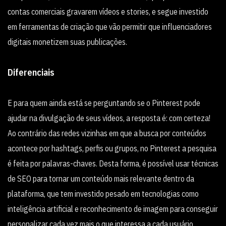
contas comerciais gravarem vídeos e stories, e segue investido
em ferramentas de criação que vão permitir que influenciadores
digitais monetizem suas publicações.
Diferenciais
E para quem ainda está se perguntando se o Pinterest pode
ajudar na divulgação de seus vídeos, a resposta é: com certeza!
Ao contrário das redes vizinhas em que a busca por conteúdos
acontece por hashtags, perfis ou grupos, no Pinterest a pesquisa
é feita por palavras-chaves. Desta forma, é possível usar técnicas
de SEO para tornar um conteúdo mais relevante dentro da
plataforma, que tem investido pesado em tecnologias como
inteligência artificial e reconhecimento de imagem para conseguir
personalizar cada vez mais o que interessa a cada usuário,