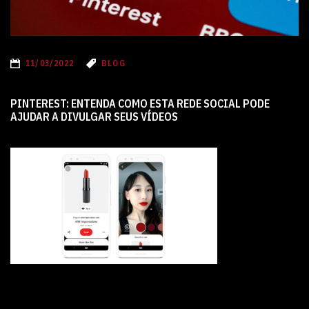
11/03/2022
BLOG
PINTEREST: ENTENDA COMO ESTA REDE SOCIAL PODE
AJUDAR A DIVULGAR SEUS VÍDEOS