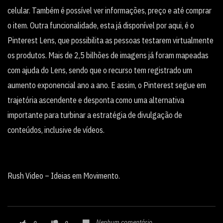
celular. Também é possível ver informações, preço e até comprar
o item. Outra funcionalidade, esta já disponível por aqui, é o
Pinterest Lens, que possibilita as pessoas testarem virtualmente
os produtos. Mais de 2,5 bilhões de imagens já foram mapeadas
com ajuda do Lens, sendo que o recurso tem registrado um
aumento exponencial ano a ano. E assim, o Pinterest segue em
trajetória ascendente e desponta como uma alternativa
importante para turbinar a estratégia de divulgação de
conteúdos, inclusive de vídeos.
Rush Video – Ideias em Movimento.
Nenhum comentário