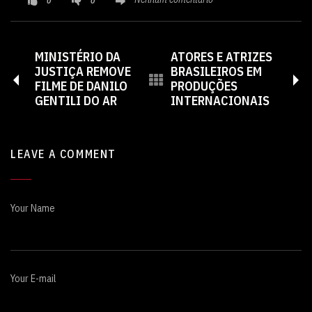
0
0
MINISTÉRIO DA
ATORES E ATRIZES
JUSTIÇA REMOVE
BRASILEIROS EM
FILME DE DANILO
PRODUÇÕES
GENTILI DO AR
INTERNACIONAIS
LEAVE A COMMENT
Your Name
Your E-mail