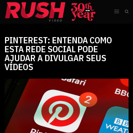
PINTEREST: ENTENDA COMO
ESTA REDE SOCIAL PODE
AJUDAR A DIVULGAR SEUS
VÍDEOS