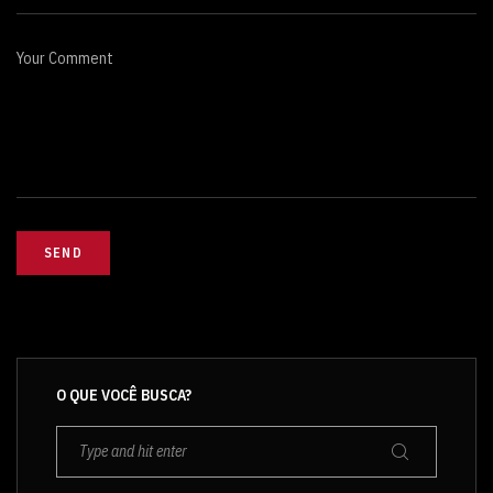
Your Comment
O QUE VOCÊ BUSCA?