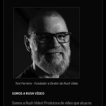
Toni Ferreira - Fundador e Diretor da Rush Vídeo
SOMOS A RUSH VÍDEO
Somos a Rush Vídeo! Produtora de vídeo que atua no