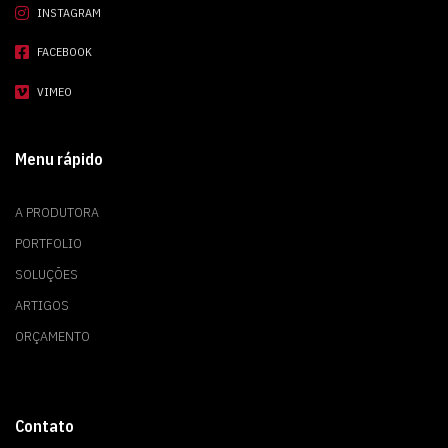
INSTAGRAM
FACEBOOK
VIMEO
Menu rápido
A PRODUTORA
PORTFOLIO
SOLUÇÕES
ARTIGOS
ORÇAMENTO
Contato