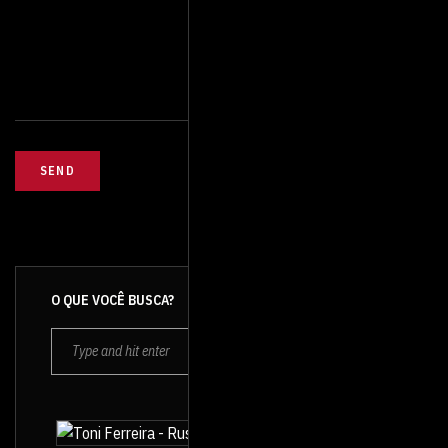
O QUE VOCÊ BUSCA?