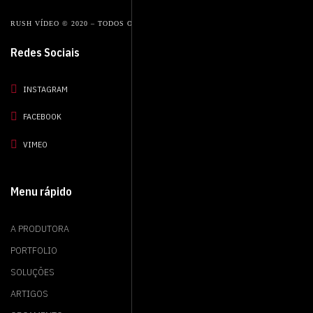
RUSH VÍDEO © 2020 – TODOS OS DIREITOS RESERVADOS.
Redes Sociais
INSTAGRAM
FACEBOOK
VIMEO
Menu rápido
A PRODUTORA
PORTFOLIO
SOLUÇÕES
ARTIGOS