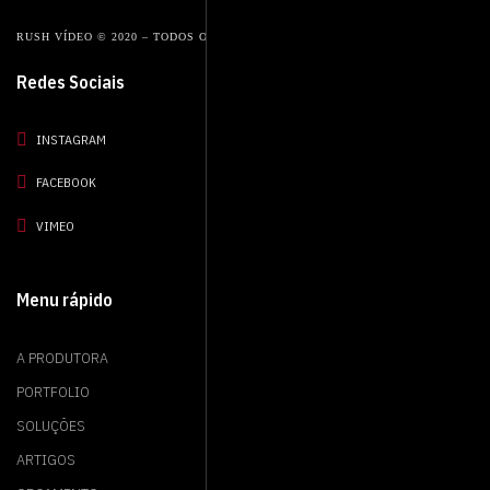
RUSH VÍDEO © 2020 – TODOS OS DIREITOS RESERVADOS.
Redes Sociais
INSTAGRAM
FACEBOOK
VIMEO
Menu rápido
A PRODUTORA
PORTFOLIO
SOLUÇÕES
ARTIGOS