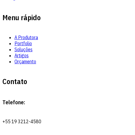
Menu rápido
A Produtora
Portfolio
Soluções
Artigos
Orçamento
Contato
Telefone:
+55 19 3212-4580