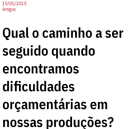
15/01/2015
Artigos
Qual o caminho a ser
seguido quando
encontramos
dificuldades
orçamentárias em
nossas produções?