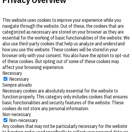
This website uses cookies to improve your experience while you
navigate through the website. Out of these, the cookies that are
categorized as necessary are stored on your browser as they are
essential for the working of basic functionalities of the website. We
also use third-party cookies that help us analyze and understand
how you use this website. These cookies will be stored in your
browser only with your consent. You also have the option to opt-out
of these cookies. But opting out of some of these cookies may
affect your browsing experience.
Necessary
Necessary
Sempre ativado
Necessary cookies are absolutely essential for the website to
function properly. This category only includes cookies that ensures
basic functionalities and security features of the website. These
cookies do not store any personal information.
Non-necessary
Non-necessary
Any cookies that may not be particularly necessary for the website
to function and is used specifically to collect user personal data via