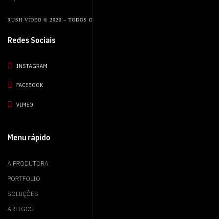
RUSH VÍDEO © 2020 – TODOS OS DIREITOS RESERVADOS.
Redes Sociais
INSTAGRAM
FACEBOOK
VIMEO
Menu rápido
A PRODUTORA
PORTFOLIO
SOLUÇÕES
ARTIGOS