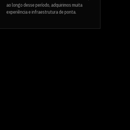
ao longo desse período, adquirimos muita
experiência e infraestrutura de ponta.