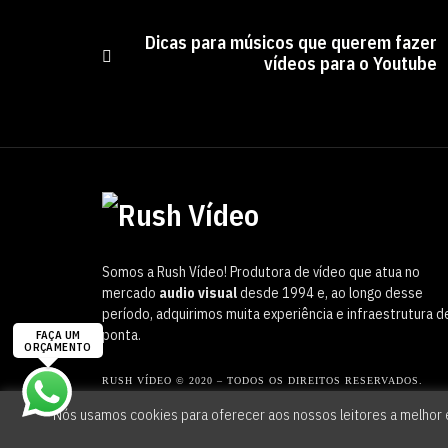
Dicas para músicos que querem fazer
vídeos para o Youtube
Somos a Rush Vídeo! Produtora de vídeo que atua no
mercado
audio visual
desde 1994 e, ao longo desse
período, adquirimos muita experiência e infraestrutura d
ponta.
RUSH VÍDEO © 2020 – TODOS OS DIREITOS RESERVADOS.
Nós usamos cookies para oferecer aos nossos leitores a melhor e