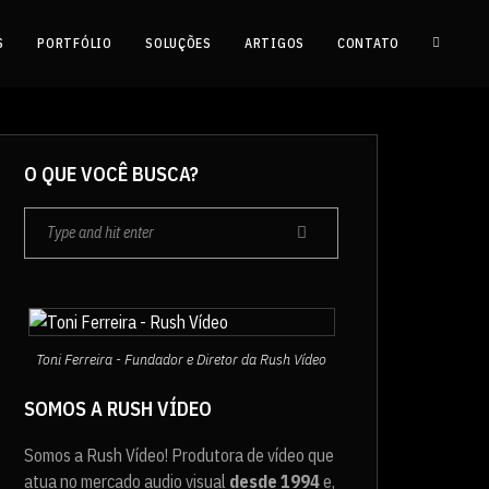
S
PORTFÓLIO
SOLUÇÕES
ARTIGOS
CONTATO
O QUE VOCÊ BUSCA?
Toni Ferreira - Fundador e Diretor da Rush Vídeo
SOMOS A RUSH VÍDEO
Somos a Rush Vídeo! Produtora de vídeo que
atua no mercado audio visual
desde 1994
e,