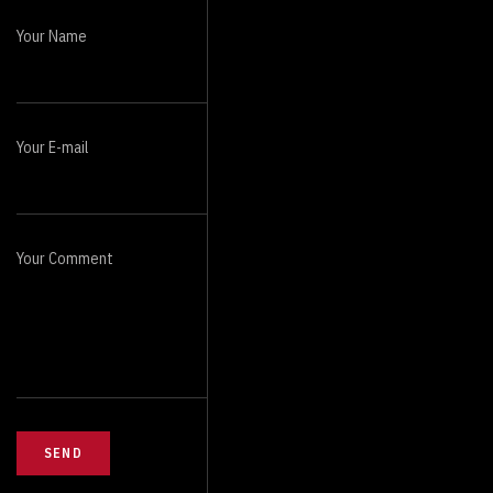
Your Name
Your E-mail
Your Comment