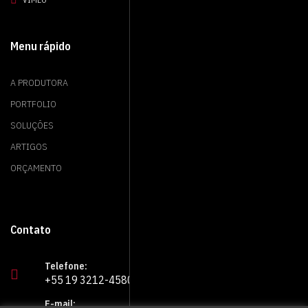
Menu rápido
A PRODUTORA
PORTFOLIO
SOLUÇÕES
ARTIGOS
ORÇAMENTO
Contato
Telefone:
+55 19 3212-4580
E-mail: