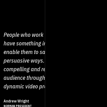
People who work with Indigo Productions
have something important to say. We
enable them to say it in engaging and
persuasive ways. We make their message
compelling and relatable to their specific
audience through creative storytelling and
dynamic video production.
Andrew Wright
NORMAN PRESIDENT