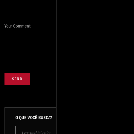
Your Comment
O QUE VOCÊ BUSCA?