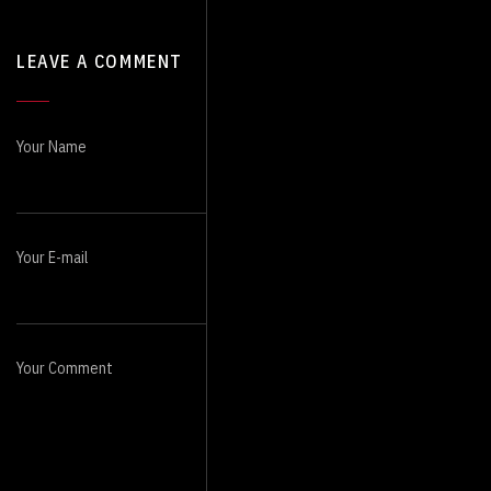
LEAVE A COMMENT
Your Name
Your E-mail
Your Comment