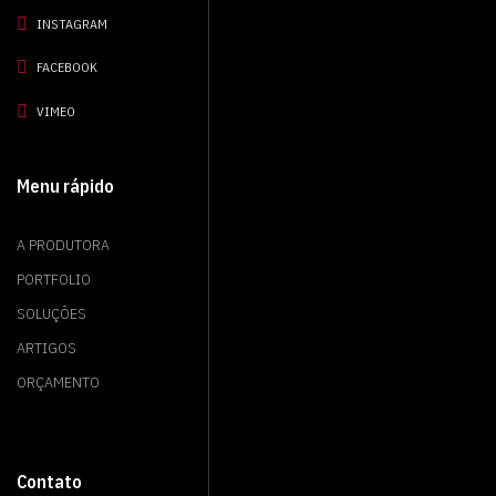
INSTAGRAM
FACEBOOK
VIMEO
Menu rápido
A PRODUTORA
PORTFOLIO
SOLUÇÕES
ARTIGOS
ORÇAMENTO
Contato