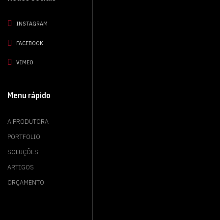
INSTAGRAM
FACEBOOK
VIMEO
Menu rápido
A PRODUTORA
PORTFOLIO
SOLUÇÕES
ARTIGOS
ORÇAMENTO