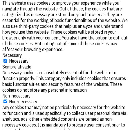
This website uses cookies to improve your experience while you
navigate through the website. Out of these, the cookies that are
categorized as necessary are stored on your browser as they are
essential for the working of basic functionalities of the website. We
also use third-party cookies that help us analyze and understand
how you use this website. These cookies will be stored in your
browser only with your consent. You also have the option to opt-out
of these cookies. But opting out of some of these cookies may
affect your browsing experience.
Necessary
Necessary
Sempre ativado
Necessary cookies are absolutely essential for the website to
function properly. This category only includes cookies that ensures
basic functionalities and security features of the website. These
cookies do not store any personal information.
Non-necessary
Non-necessary
Any cookies that may not be particularly necessary for the website
to function and is used specifically to collect user personal data via
analytics, ads, other embedded contents are termed as non-
necessary cookies. It is mandatory to procure user consent prior to