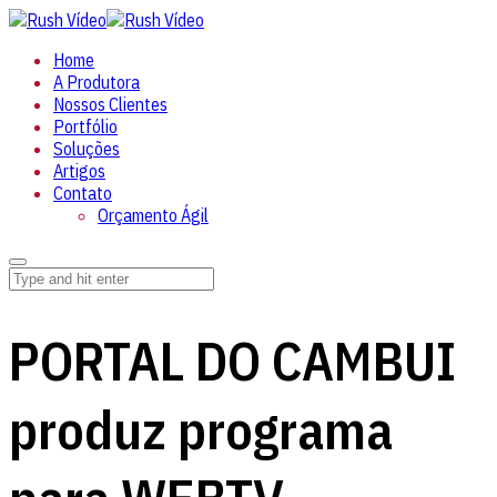
Home
A Produtora
Nossos Clientes
Portfólio
Soluções
Artigos
Contato
Orçamento Ágil
PORTAL DO CAMBUI
produz programa