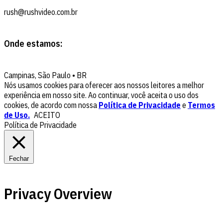
rush@rushvideo.com.br
Onde estamos:
Campinas, São Paulo • BR
Nós usamos cookies para oferecer aos nossos leitores a melhor
experiência em nosso site. Ao continuar, você aceita o uso dos
cookies, de acordo com nossa
Política de Privacidade
e
Termos
de Uso.
ACEITO
Política de Privacidade
Fechar
Privacy Overview