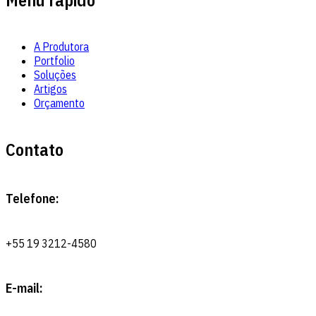
Menu rápido
A Produtora
Portfolio
Soluções
Artigos
Orçamento
Contato
Telefone:
+55 19 3212-4580
E-mail: