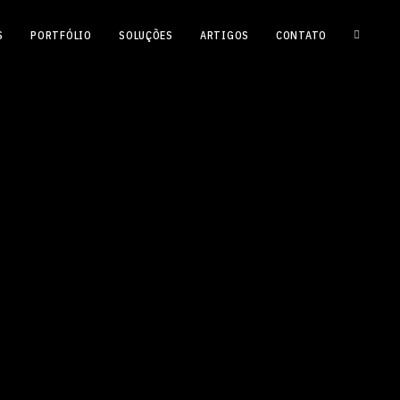
S
PORTFÓLIO
SOLUÇÕES
ARTIGOS
CONTATO