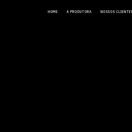
HOME
A PRODUTORA
NOSSOS CLIENTE