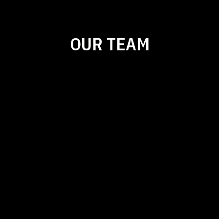
OUR TEAM