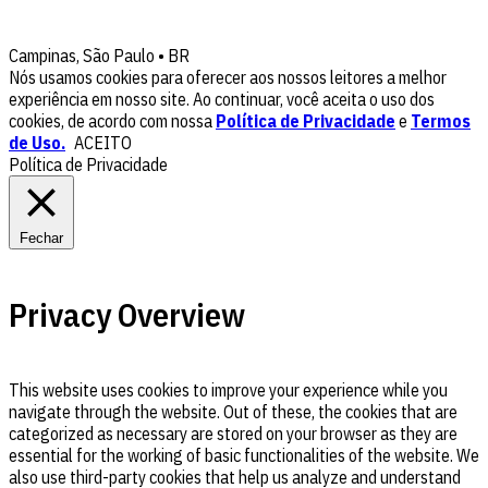
Campinas, São Paulo • BR
Nós usamos cookies para oferecer aos nossos leitores a melhor
experiência em nosso site. Ao continuar, você aceita o uso dos
cookies, de acordo com nossa
Política de Privacidade
e
Termos
de Uso.
ACEITO
Política de Privacidade
Fechar
Privacy Overview
This website uses cookies to improve your experience while you
navigate through the website. Out of these, the cookies that are
categorized as necessary are stored on your browser as they are
essential for the working of basic functionalities of the website. We
also use third-party cookies that help us analyze and understand