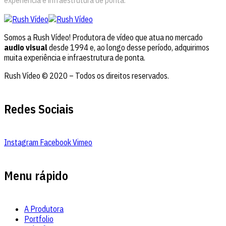
experiência e infraestrutura de ponta.
Somos a Rush Vídeo! Produtora de vídeo que atua no mercado
audio visual
desde 1994 e, ao longo desse período, adquirimos
muita experiência e infraestrutura de ponta.
Rush Vídeo © 2020 – Todos os direitos reservados.
Redes Sociais
Instagram
Facebook
Vimeo
Menu rápido
A Produtora
Portfolio