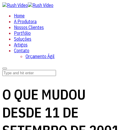
Home
A Produtora
Nossos Clientes
Portfólio
Soluções
Artigos
Contato
Orçamento Ágil
O QUE MUDOU
DESDE 11 DE