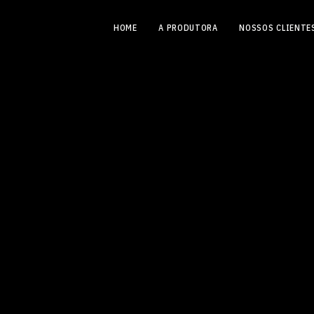
HOME
A PRODUTORA
NOSSOS CLIENTE