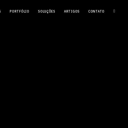
S
PORTFÓLIO
SOLUÇÕES
ARTIGOS
CONTATO