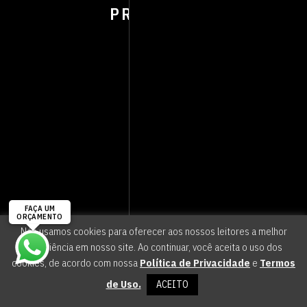
PROJECTS
Nós usamos cookies para oferecer aos nossos leitores a melhor
experiência em nosso site. Ao continuar, você aceita o uso dos
cookies, de acordo com nossa
Política de Privacidade
e
Termos
de Uso.
ACEITO