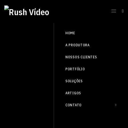
HOME
A PRODUTORA
NOSSOS CLIENTES
PORTFÓLIO
SOLUÇÕES
ARTIGOS
CONTATO