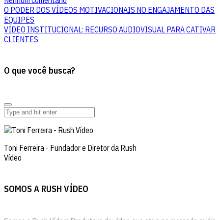
Nenhum comentário
O PODER DOS VÍDEOS MOTIVACIONAIS NO ENGAJAMENTO DAS
EQUIPES
VÍDEO INSTITUCIONAL: RECURSO AUDIOVISUAL PARA CATIVAR
CLIENTES
O que você busca?
Toni Ferreira - Fundador e Diretor da Rush
Vídeo
SOMOS A RUSH VÍDEO