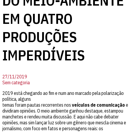
DO MEIO-AMBIENTE
EM QUATRO
PRODUÇÕES
IMPERDÍVEIS
27/11/2019
Sem categoria
2019 está chegando ao fim e num ano marcado pela polarização
política, alguns
temas foram pautas recorrentes nos
veículos de comunicação
e
dividiram opiniões. O meio ambiente ganhou destaque, estampou
manchetes e rendeu muita discussão. E aqui não cabe debater
opiniões, mas sim lançar luz sobre um gênero que mescla cinema e
jornalismo, com foco em fatos e personagens reais: os