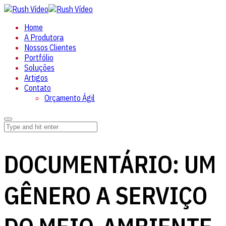
Home
A Produtora
Nossos Clientes
Portfólio
Soluções
Artigos
Contato
Orçamento Ágil
DOCUMENTÁRIO: UM
GÊNERO A SERVIÇO