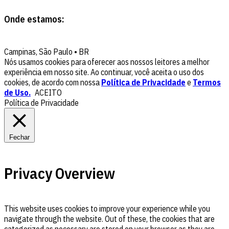
Onde estamos:
Campinas, São Paulo • BR
Nós usamos cookies para oferecer aos nossos leitores a melhor
experiência em nosso site. Ao continuar, você aceita o uso dos
cookies, de acordo com nossa
Política de Privacidade
e
Termos
de Uso.
ACEITO
Política de Privacidade
Fechar
Privacy Overview
This website uses cookies to improve your experience while you
navigate through the website. Out of these, the cookies that are
categorized as necessary are stored on your browser as they are