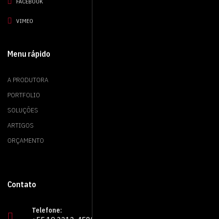
FACEBOOK
VIMEO
Menu rápido
A PRODUTORA
PORTFOLIO
SOLUÇÕES
ARTIGOS
ORÇAMENTO
Contato
Telefone: