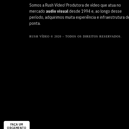
Somos a Rush Vídeo! Produtora de vídeo que atua no
mercado
audio visual
desde 1994 e, ao longo desse
período, adquirimos muita experiência e infraestrutura d
ponta.
RUSH VÍDEO © 2020 – TODOS OS DIREITOS RESERVADOS.