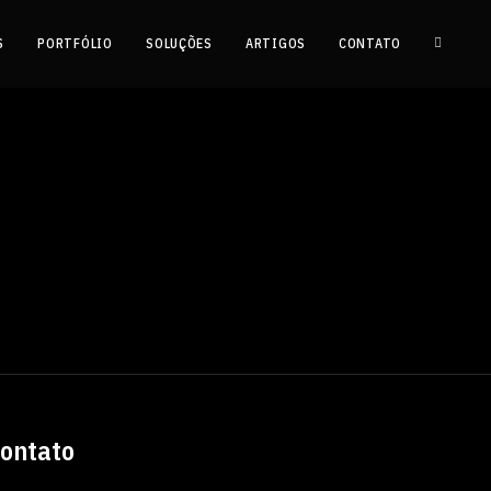
S
PORTFÓLIO
SOLUÇÕES
ARTIGOS
CONTATO
ontato