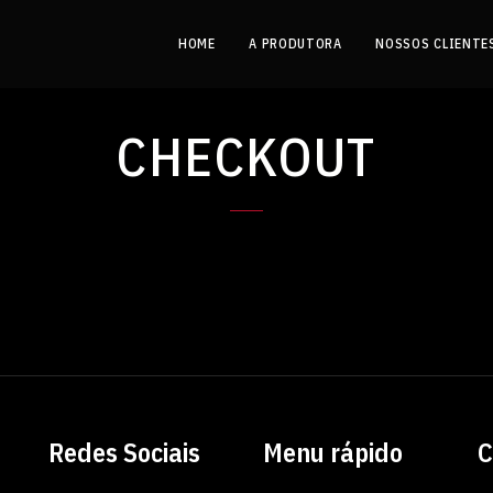
HOME
A PRODUTORA
NOSSOS CLIENTE
CHECKOUT
Redes Sociais
Menu rápido
C