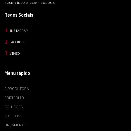
RUSH VÍDEO © 2020 – TODOS OS DIREITOS RESERVADOS.
Redes Sociais
INSTAGRAM
FACEBOOK
VIMEO
Menu rápido
A PRODUTORA
PORTFOLIO
SOLUÇÕES
ARTIGOS
ORÇAMENTO