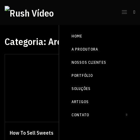
HOME
Categoria:
Architecture
A PRODUTORA
NOSSOS CLIENTES
PORTFÓLIO
SOLUÇÕES
ARTIGOS
CONTATO
How To Sell Sweets